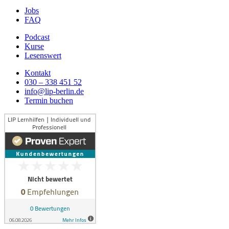
Jobs
FAQ
Podcast
Kurse
Lesenswert
Kontakt
030 – 338 451 52
info@lip-berlin.de
Termin buchen