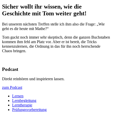
Sicher wollt ihr wissen, wie die
Geschichte mit Tom weiter geht!
Bei unserem nächsten Treffen stelle ich ihm also die Frage: „Wie
geht es dir heute mit Mathe?“
Tom guckt noch immer sehr skeptisch, denn die ganzen Buchstaben
kommen ihm fehl am Platz vor. Aber er ist bereit, die Tricks
kennenzulernen, die Ordnung in das für ihn noch herrschende
Chaos bringen.
Podcast
Direkt reinhören und inspirieren lassen.
zum Podcast
Lernen
Lernbegleitung
Lerntherapie
Prüfungsvorbereitung