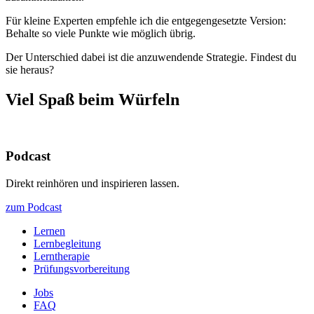
Für kleine Experten empfehle ich die entgegengesetzte Version:
Behalte so viele Punkte wie möglich übrig.
Der Unterschied dabei ist die anzuwendende Strategie. Findest du
sie heraus?
Viel Spaß beim Würfeln
Podcast
Direkt reinhören und inspirieren lassen.
zum Podcast
Lernen
Lernbegleitung
Lerntherapie
Prüfungsvorbereitung
Jobs
FAQ