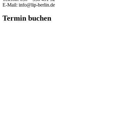
E-Mail: info@lip-berlin.de
Termin buchen