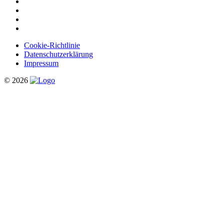
Cookie-Richtlinie
Datenschutzerklärung
Impressum
© 2026