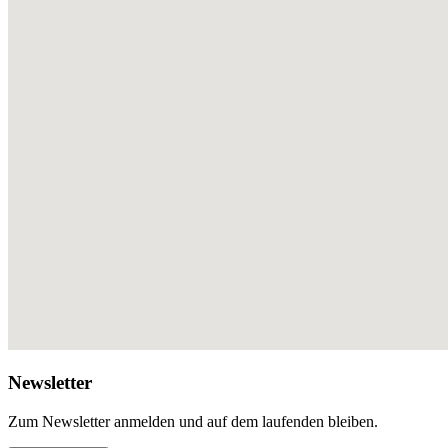
Newsletter
Zum Newsletter anmelden und auf dem laufenden bleiben.