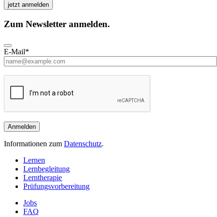
jetzt anmelden
Zum Newsletter anmelden.
E-Mail*
Anmelden
Informationen zum
Datenschutz
.
Lernen
Lernbegleitung
Lerntherapie
Prüfungsvorbereitung
Jobs
FAQ